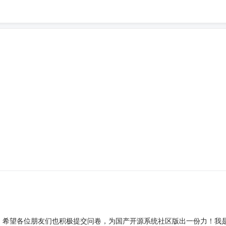
。希望各位朋友们也积极提交问卷，为国产开源系统社区版出一份力！我