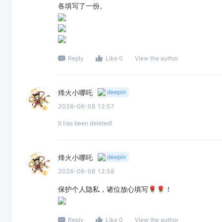
各填写了一份。
Reply
Like 0
View the author
烽火小哪吒
deepin
2026-06-08 12:57
It has been deleted!
烽火小哪吒
deepin
2026-06-08 12:58
保护个人隐私，诸位放心填写🌹🌹！
Reply
Like 0
View the author