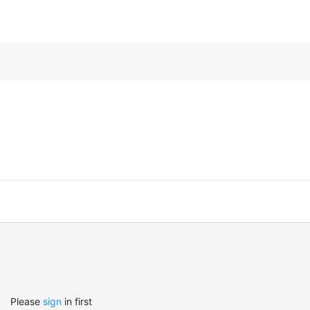
Please
sign
in first