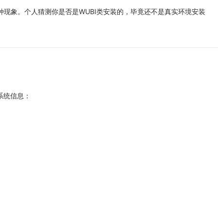
种现象。个人猜测你是否是WUBI类安装的，毕竟还不是真实环境安装
作系统信息：