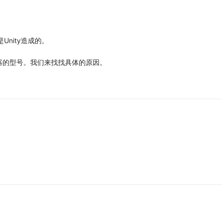
是Unity造成的。
器的型号。我们来找找具体的原因。