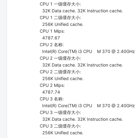
CPU 1 一级缓存大小:
32K Data cache. 32K Instruction cache.
CPU 1 二级缓存大小:
256K Unified cache.
CPU 1 Mips:
4787.67
CPU 2 名称:
Intel(R) Core(TM) i3 CPU M 370 @ 2.40GHz
CPU 2 一级缓存大小:
32K Data cache. 32K Instruction cache.
CPU 2 二级缓存大小:
256K Unified cache.
CPU 2 Mips:
4787.74
CPU 3 名称:
Intel(R) Core(TM) i3 CPU M 370 @ 2.40GHz
CPU 3 一级缓存大小:
32K Data cache. 32K Instruction cache.
CPU 3 二级缓存大小:
256K Unified cache.