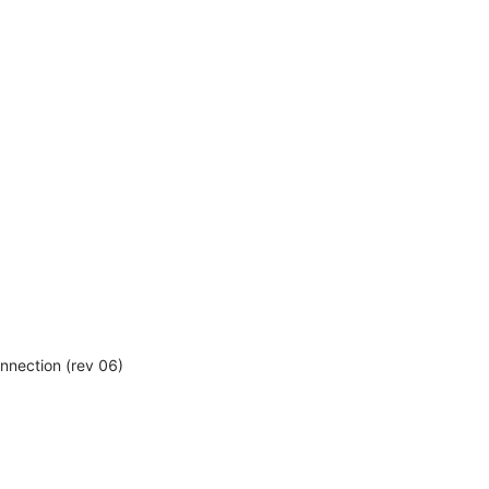
nection (rev 06)