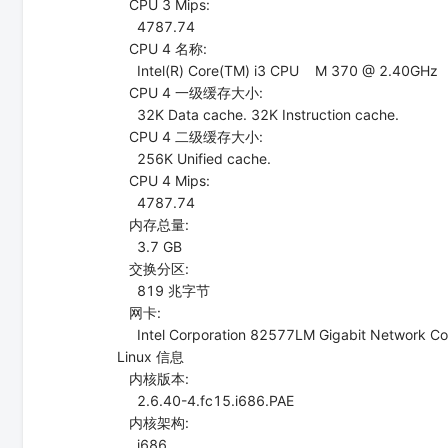
CPU 3 Mips:
4787.74
CPU 4 名称:
Intel(R) Core(TM) i3 CPU M 370 @ 2.40GHz
CPU 4 一级缓存大小:
32K Data cache. 32K Instruction cache.
CPU 4 二级缓存大小:
256K Unified cache.
CPU 4 Mips:
4787.74
内存总量:
3.7 GB
交换分区:
819 兆字节
网卡:
Intel Corporation 82577LM Gigabit Network Con
Linux 信息
内核版本:
2.6.40-4.fc15.i686.PAE
内核架构:
i686