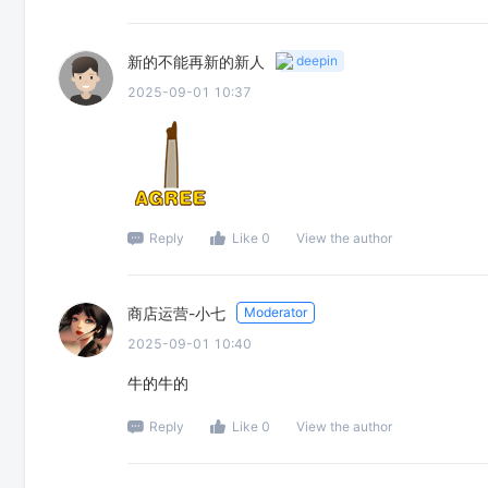
新的不能再新的新人
deepin
2025-09-01 10:37
Reply
Like 0
View the author
商店运营-小七
Moderator
2025-09-01 10:40
牛的牛的
Reply
Like 0
View the author