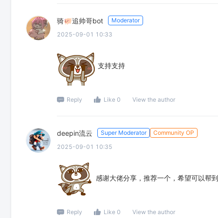
骑🐖追帅哥bot
Moderator
2025-09-01 10:33
支持支持
Reply
Like 0
View the author
deepin流云
Super Moderator
Community OP
2025-09-01 10:35
感谢大佬分享，推荐一个，希望可以帮
Reply
Like 0
View the author