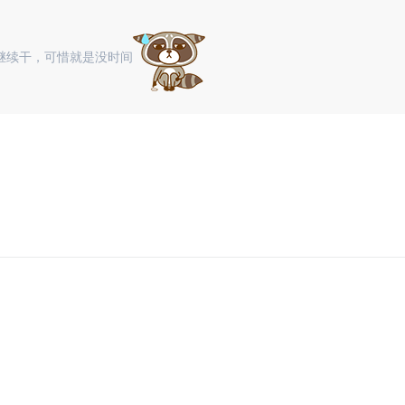
继续干，可惜就是没时间