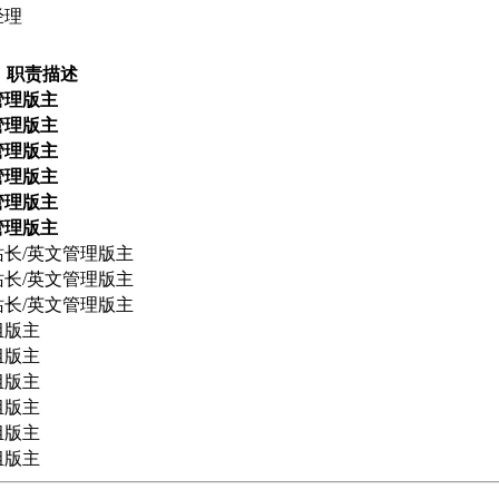
经理
职责描述
管理版主
管理版主
管理版主
管理版主
管理版主
管理版主
站长/英文管理版主
站长/英文管理版主
站长/英文管理版主
组版主
组版主
组版主
组版主
组版主
组版主