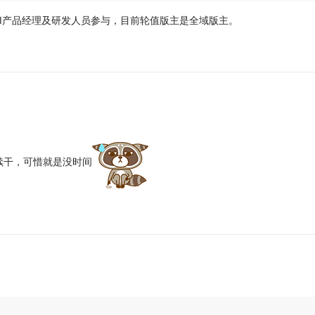
AI产品经理及研发人员参与，目前轮值版主是全域版主。
续干，可惜就是没时间